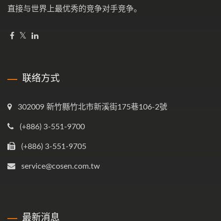
直接与世界上最优秀的竞争对手竞争。
联络方式
302009 新竹縣竹北市新溪街175巷106-2號
(+886) 3-551-9700
(+886) 3-551-9705
service@cosen.com.tw
最新消息