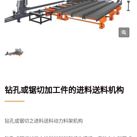
钻孔或锯切加工件的进料送料机构
钻孔或锯切之进料送料动力料架机构