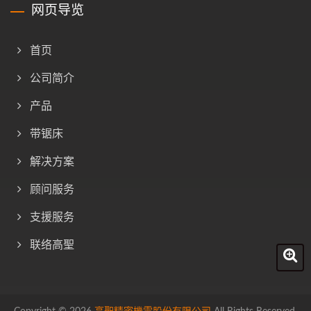
网页导览
首页
公司简介
产品
带锯床
解决方案
顾问服务
支援服务
联络高聖