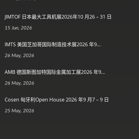
JIMTOF 日本最大工具机展2026年10 月26 – 31 日
15 Jun, 2026
IMTS 美国芝加哥国际制造技术展2026 年9...
26 May, 2026
AMB 德国斯图加特国际金属加工展2026 年9...
26 May, 2026
Cosen 匈牙利Open House 2026 年9 月7 – 9 日
25 May, 2026