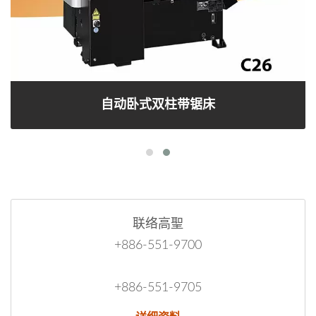
自动卧式双柱带锯床
联络高聖
+886-551-9700
+886-551-9705