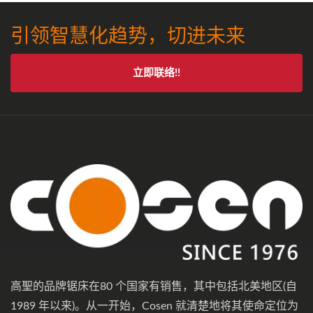
引领智慧化趋势，切进未来
立即联络!!
高聖的品牌锯床在80 个国家有销售，其中包括北美地区(自
1989 年以来)。从一开始，Cosen 就清楚地将其使命定位为