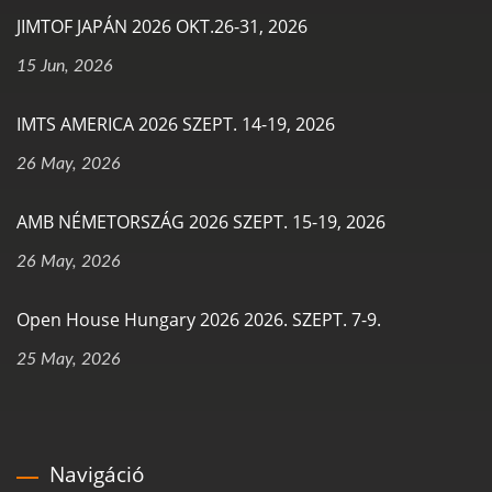
JIMTOF JAPÁN 2026 OKT.26-31, 2026
15 Jun, 2026
IMTS AMERICA 2026 SZEPT. 14-19, 2026
26 May, 2026
AMB NÉMETORSZÁG 2026 SZEPT. 15-19, 2026
26 May, 2026
Open House Hungary 2026 2026. SZEPT. 7-9.
25 May, 2026
Navigáció