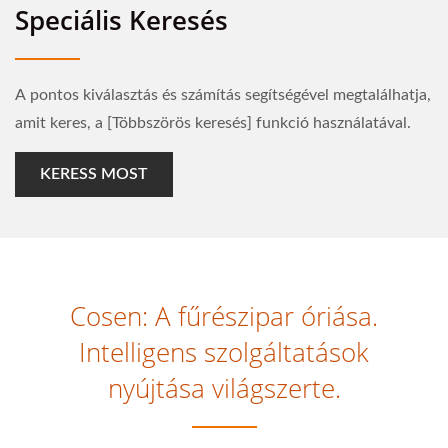
Speciális Keresés
A pontos kiválasztás és számítás segítségével megtalálhatja,
amit keres, a [Többszörös keresés] funkció használatával.
KERESS MOST
Cosen: A fűrészipar óriása.
Intelligens szolgáltatások
nyújtása világszerte.