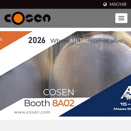
MAGYAR