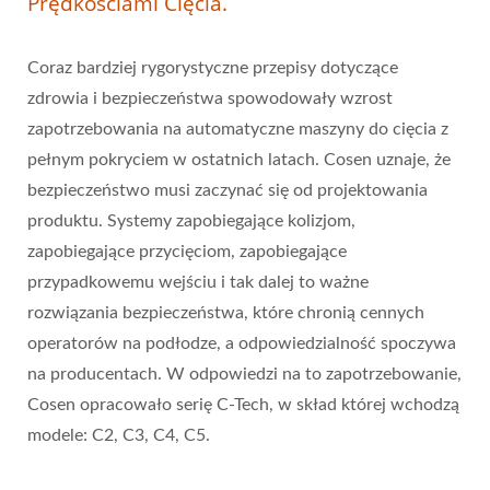
Prędkościami Cięcia.
Coraz bardziej rygorystyczne przepisy dotyczące
zdrowia i bezpieczeństwa spowodowały wzrost
zapotrzebowania na automatyczne maszyny do cięcia z
pełnym pokryciem w ostatnich latach. Cosen uznaje, że
bezpieczeństwo musi zaczynać się od projektowania
produktu. Systemy zapobiegające kolizjom,
zapobiegające przycięciom, zapobiegające
przypadkowemu wejściu i tak dalej to ważne
rozwiązania bezpieczeństwa, które chronią cennych
operatorów na podłodze, a odpowiedzialność spoczywa
na producentach. W odpowiedzi na to zapotrzebowanie,
Cosen opracowało serię C-Tech, w skład której wchodzą
modele: C2, C3, C4, C5.