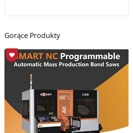
Gorące Produkty