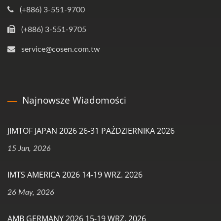
(+886) 3-551-9700
(+886) 3-551-9705
service@cosen.com.tw
Najnowsze Wiadomości
JIMTOF JAPAN 2026 26-31 PAŹDZIERNIKA 2026
15 Jun, 2026
IMTS AMERICA 2026 14-19 WRZ. 2026
26 May, 2026
AMB GERMANY 2026 15-19 WRZ. 2026