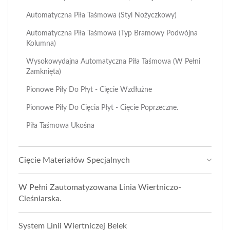
Automatyczna Piła Taśmowa (styl Nożyczkowy)
Automatyczna Piła Taśmowa (typ Bramowy Podwójna
Kolumna)
Wysokowydajna Automatyczna Piła Taśmowa (w Pełni
Zamknięta)
Pionowe Piły Do Płyt - Cięcie Wzdłużne
Pionowe Piły Do Cięcia Płyt - Cięcie Poprzeczne.
Piła Taśmowa Ukośna
Cięcie Materiałów Specjalnych
W Pełni Zautomatyzowana Linia Wiertniczo-
Cieśniarska.
System Linii Wiertniczej Belek