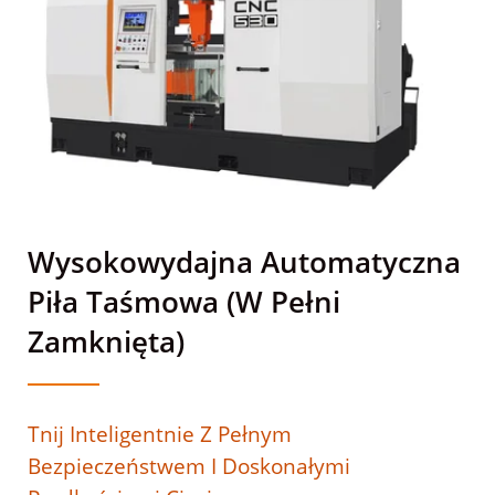
Wysokowydajna Automatyczna
Piła Taśmowa (w Pełni
Zamknięta)
Tnij Inteligentnie Z Pełnym
Bezpieczeństwem I Doskonałymi