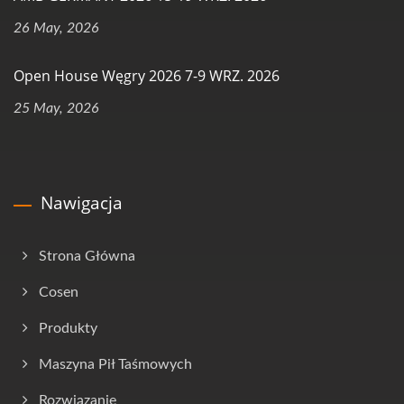
26 May, 2026
Open House Węgry 2026 7-9 WRZ. 2026
25 May, 2026
Nawigacja
Strona Główna
Cosen
Produkty
Maszyna Pił Taśmowych
Rozwiązanie