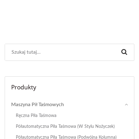
Produkty
Maszyna Pił Taśmowych
Ręczna Piła Taśmowa
Półautomatyczna Piła Taśmowa (w Stylu Nożyczek)
Półautomatyczna Piła Taśmowa (podwójna Kolumna)