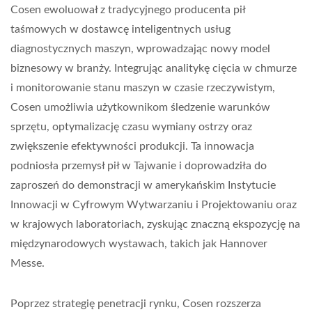
Cosen ewoluował z tradycyjnego producenta pił
taśmowych w dostawcę inteligentnych usług
diagnostycznych maszyn, wprowadzając nowy model
biznesowy w branży. Integrując analitykę cięcia w chmurze
i monitorowanie stanu maszyn w czasie rzeczywistym,
Cosen umożliwia użytkownikom śledzenie warunków
sprzętu, optymalizację czasu wymiany ostrzy oraz
zwiększenie efektywności produkcji. Ta innowacja
podniosła przemysł pił w Tajwanie i doprowadziła do
zaproszeń do demonstracji w amerykańskim Instytucie
Innowacji w Cyfrowym Wytwarzaniu i Projektowaniu oraz
w krajowych laboratoriach, zyskując znaczną ekspozycję na
międzynarodowych wystawach, takich jak Hannover
Messe.
Poprzez strategię penetracji rynku, Cosen rozszerza