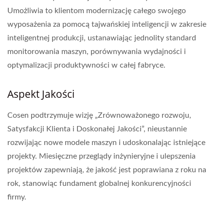
Umożliwia to klientom modernizację całego swojego
wyposażenia za pomocą tajwańskiej inteligencji w zakresie
inteligentnej produkcji, ustanawiając jednolity standard
monitorowania maszyn, porównywania wydajności i
optymalizacji produktywności w całej fabryce.
Aspekt Jakości
Cosen podtrzymuje wizję „Zrównoważonego rozwoju,
Satysfakcji Klienta i Doskonałej Jakości”, nieustannie
rozwijając nowe modele maszyn i udoskonalając istniejące
projekty. Miesięczne przeglądy inżynieryjne i ulepszenia
projektów zapewniają, że jakość jest poprawiana z roku na
rok, stanowiąc fundament globalnej konkurencyjności
firmy.