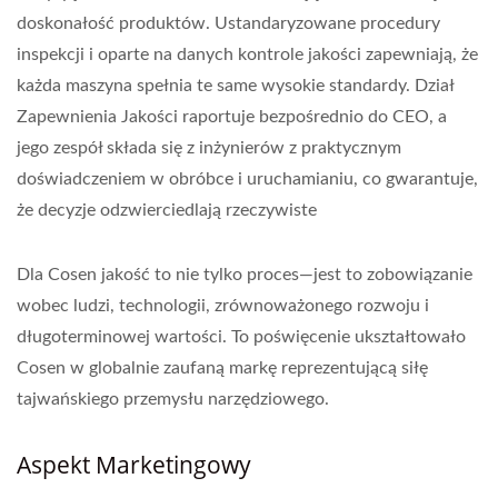
doskonałość produktów. Ustandaryzowane procedury
inspekcji i oparte na danych kontrole jakości zapewniają, że
każda maszyna spełnia te same wysokie standardy. Dział
Zapewnienia Jakości raportuje bezpośrednio do CEO, a
jego zespół składa się z inżynierów z praktycznym
doświadczeniem w obróbce i uruchamianiu, co gwarantuje,
że decyzje odzwierciedlają rzeczywiste
Dla Cosen jakość to nie tylko proces—jest to zobowiązanie
wobec ludzi, technologii, zrównoważonego rozwoju i
długoterminowej wartości. To poświęcenie ukształtowało
Cosen w globalnie zaufaną markę reprezentującą siłę
tajwańskiego przemysłu narzędziowego.
Aspekt Marketingowy