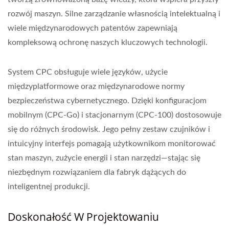
rozwój maszyn. Silne zarządzanie własnością intelektualną i
wiele międzynarodowych patentów zapewniają
kompleksową ochronę naszych kluczowych technologii.
System CPC obsługuje wiele języków, użycie
międzyplatformowe oraz międzynarodowe normy
bezpieczeństwa cybernetycznego. Dzięki konfiguracjom
mobilnym (CPC-Go) i stacjonarnym (CPC-100) dostosowuje
się do różnych środowisk. Jego pełny zestaw czujników i
intuicyjny interfejs pomagają użytkownikom monitorować
stan maszyn, zużycie energii i stan narzędzi—stając się
niezbędnym rozwiązaniem dla fabryk dążących do
inteligentnej produkcji.
Doskonałość W Projektowaniu