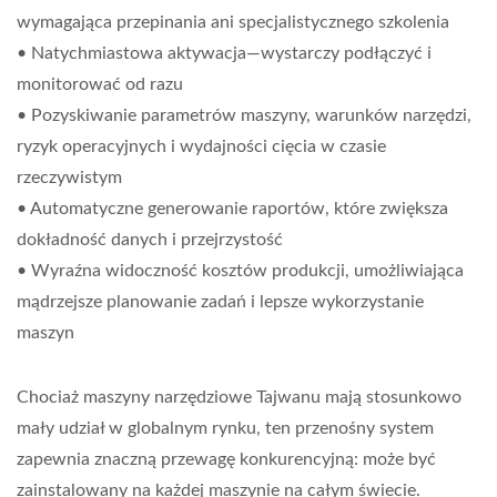
wymagająca przepinania ani specjalistycznego szkolenia
• Natychmiastowa aktywacja—wystarczy podłączyć i
monitorować od razu
• Pozyskiwanie parametrów maszyny, warunków narzędzi,
ryzyk operacyjnych i wydajności cięcia w czasie
rzeczywistym
• Automatyczne generowanie raportów, które zwiększa
dokładność danych i przejrzystość
• Wyraźna widoczność kosztów produkcji, umożliwiająca
mądrzejsze planowanie zadań i lepsze wykorzystanie
maszyn
Chociaż maszyny narzędziowe Tajwanu mają stosunkowo
mały udział w globalnym rynku, ten przenośny system
zapewnia znaczną przewagę konkurencyjną: może być
zainstalowany na każdej maszynie na całym świecie.