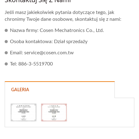
Jeśli masz jakiekolwiek pytania dotyczące tego, jak
chronimy Twoje dane osobowe, skontaktuj się z nami:
Nazwa firmy: Cosen Mechatronics Co., Ltd.
Osoba kontaktowa: Dział sprzedaży
Email: service@cosen.com.tw
Tel: 886-3-5519700
GALERIA