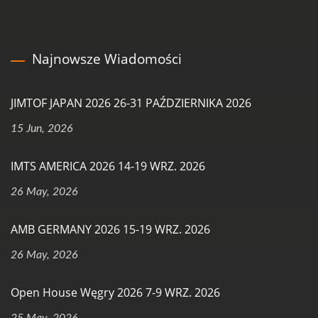
Najnowsze Wiadomości
JIMTOF JAPAN 2026 26-31 PAŹDZIERNIKA 2026
15 Jun, 2026
IMTS AMERICA 2026 14-19 WRZ. 2026
26 May, 2026
AMB GERMANY 2026 15-19 WRZ. 2026
26 May, 2026
Open House Węgry 2026 7-9 WRZ. 2026
25 May, 2026