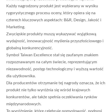
Każdy nagrodzony produkt jest wybierany w wyniku
rygorystycznego procesu oceny, który opiera się na
czterech kluczowych aspektach: B&R, Design, Jakość i
Marketing.
Zwycięskie produkty muszą wykazywać wyjątkową
wydajność, innowacyjność myślenia przyszłościowego i
globalną konkurencyjność.
Symbol Taiwan Excellence stał się zaufanym znakiem
rozpoznawanym na całym świecie, reprezentującym
niezawodność, postęp technologiczny i wyższą wartość
dla użytkownika.
Dla producentów otrzymanie tej nagrody oznacza, że ich
produkt nie tylko wyróżnia się wśród krajowych
konkurentów, ale także spełnia oczekiwania rynków
międzynarodowych.
To wyróżnienie, które celebruje pomysłowość, podnosi