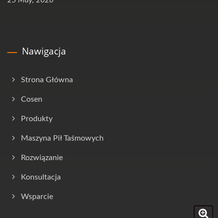
Nawigacja
Strona Główna
Cosen
Produkty
Maszyna Pił Taśmowych
Rozwiązanie
Konsultacja
Wsparcie