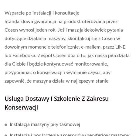
Wsparcie po instalacji i konsultacje
Standardowa gwarancja na produkt oferowana przez
Cosen wynosi jeden rok. Jeśli masz jakiekolwiek pytania
dotyczące działania maszyny, skontaktuj się z Cosen w
dowolnym momencie telefonicznie, e-mailem, przez LINE
lub Facebooka. Zespół Cosen dba o to, jak nasza piła działa
dla Ciebie i będzie kontynuować monitorowanie,
przypominać o konserwacji i wymianie części, aby
zapewnić, że maszyna działa w najlepszym stanie.
Usługa Dostawy I Szkolenie Z Zakresu
Konserwacji
Instalacja maszyny piły taśmowej
Instalacja i podłączenia akcesoriów/peryferiów maszyny