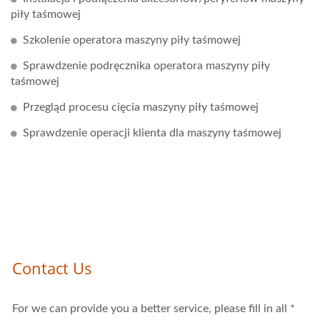
piły taśmowej
Szkolenie operatora maszyny piły taśmowej
Sprawdzenie podręcznika operatora maszyny piły
taśmowej
Przegląd procesu cięcia maszyny piły taśmowej
Sprawdzenie operacji klienta dla maszyny taśmowej