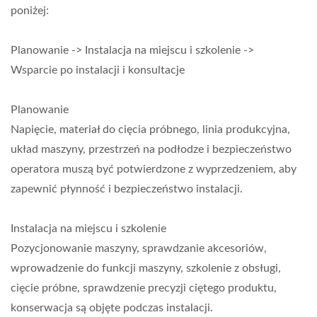
poniżej:
Planowanie -> Instalacja na miejscu i szkolenie ->
Wsparcie po instalacji i konsultacje
Planowanie
Napięcie, materiał do cięcia próbnego, linia produkcyjna,
układ maszyny, przestrzeń na podłodze i bezpieczeństwo
operatora muszą być potwierdzone z wyprzedzeniem, aby
zapewnić płynność i bezpieczeństwo instalacji.
Instalacja na miejscu i szkolenie
Pozycjonowanie maszyny, sprawdzanie akcesoriów,
wprowadzenie do funkcji maszyny, szkolenie z obsługi,
cięcie próbne, sprawdzenie precyzji ciętego produktu,
konserwacja są objęte podczas instalacji.