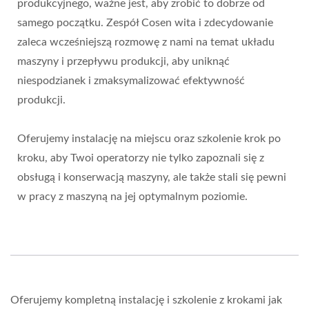
produkcyjnego, ważne jest, aby zrobić to dobrze od
samego początku. Zespół Cosen wita i zdecydowanie
zaleca wcześniejszą rozmowę z nami na temat układu
maszyny i przepływu produkcji, aby uniknąć
niespodzianek i zmaksymalizować efektywność
produkcji.
Oferujemy instalację na miejscu oraz szkolenie krok po
kroku, aby Twoi operatorzy nie tylko zapoznali się z
obsługą i konserwacją maszyny, ale także stali się pewni
w pracy z maszyną na jej optymalnym poziomie.
Oferujemy kompletną instalację i szkolenie z krokami jak