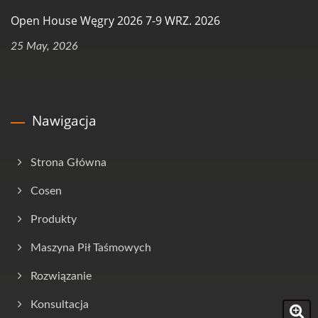
Open House Węgry 2026 7-9 WRZ. 2026
25 May, 2026
Nawigacja
Strona Główna
Cosen
Produkty
Maszyna Pił Taśmowych
Rozwiązanie
Konsultacja