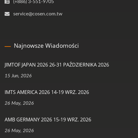
(+886) 3-551-9705
service@cosen.com.tw
Najnowsze Wiadomości
JIMTOF JAPAN 2026 26-31 PAŹDZIERNIKA 2026
15 Jun, 2026
IMTS AMERICA 2026 14-19 WRZ. 2026
26 May, 2026
AMB GERMANY 2026 15-19 WRZ. 2026
26 May, 2026