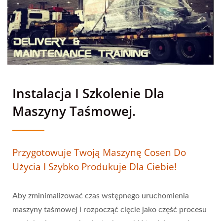
Instalacja I Szkolenie Dla
Maszyny Taśmowej.
Przygotowuje Twoją Maszynę Cosen Do
Użycia I Szybko Produkuje Dla Ciebie!
Aby zminimalizować czas wstępnego uruchomienia
maszyny taśmowej i rozpocząć cięcie jako część procesu