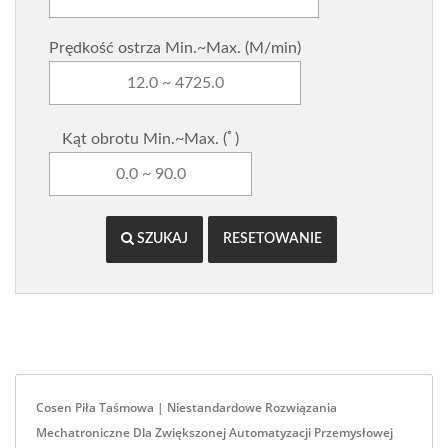
Prędkość ostrza Min.~Max. (M/min)
Kąt obrotu Min.~Max. (ﾟ)
SZUKAJ
RESETOWANIE
Cosen Piła Taśmowa | Niestandardowe Rozwiązania
Mechatroniczne Dla Zwiększonej Automatyzacji Przemysłowej