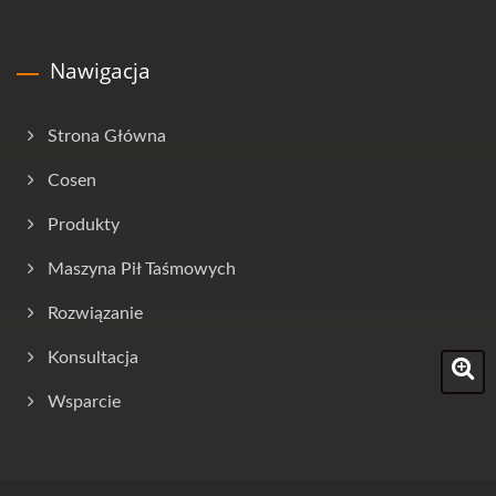
Nawigacja
Strona Główna
Cosen
Produkty
Maszyna Pił Taśmowych
Rozwiązanie
Konsultacja
Wsparcie