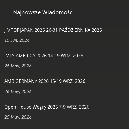
Najnowsze Wiadomości
JIMTOF JAPAN 2026 26-31 PAŹDZIERNIKA 2026
15 Jun, 2026
IMTS AMERICA 2026 14-19 WRZ. 2026
26 May, 2026
AMB GERMANY 2026 15-19 WRZ. 2026
26 May, 2026
Open House Węgry 2026 7-9 WRZ. 2026
25 May, 2026