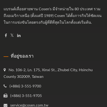
แบรนด์เลื่อยสายพาน Cosen's มีจำหน่ายใน 80 ประเทศ รวม
ถึงอเมริกาเหนือ (ตั้งแต่ปี 1989) Cosen ได้ตั้งภารกิจให้ชัดเจน
ในการแข่งขันโดยตรงกับผู้ที่ดีที่สุดในโลกตั้งแต่เริ่มต้น.
ที่อยู่ของเรา
No. 106-2, Ln. 175, Xinxi St., Zhubei City, Hsinchu
County 302009, Taiwan
(+886) 3-551-9700
(+886) 3-551-9705
service@cosen.com.tw