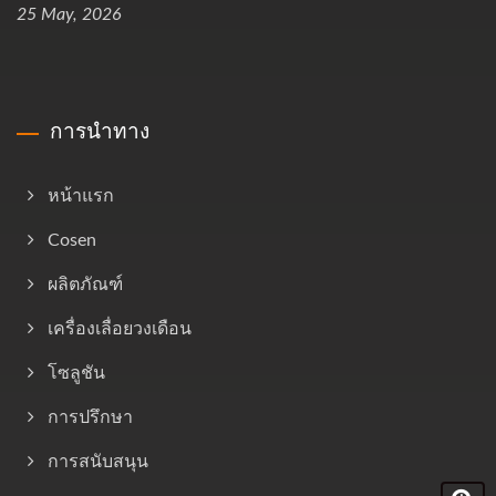
25 May, 2026
การนำทาง
หน้าแรก
Cosen
ผลิตภัณฑ์
เครื่องเลื่อยวงเดือน
โซลูชัน
การปรึกษา
การสนับสนุน