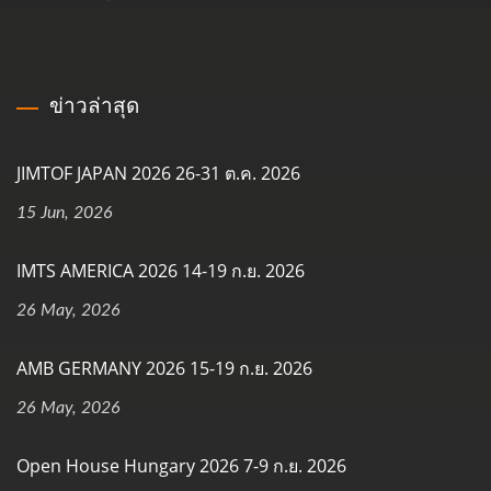
ข่าวล่าสุด
JIMTOF JAPAN 2026 26-31 ต.ค. 2026
15 Jun, 2026
IMTS AMERICA 2026 14-19 ก.ย. 2026
26 May, 2026
AMB GERMANY 2026 15-19 ก.ย. 2026
26 May, 2026
Open House Hungary 2026 7-9 ก.ย. 2026