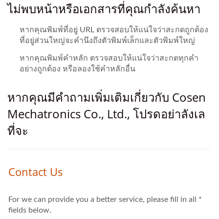
ไม่พบหน้าหรือเอกสารที่คุณกำลังค้นหา
หากคุณพิมพ์ที่อยู่ URL ตรวจสอบให้แน่ใจว่าสะกดถูกต้อง
ที่อยู่ส่วนใหญ่จะคำนึงถึงตัวพิมพ์เล็กและตัวพิมพ์ใหญ่
หากคุณพิมพ์คำหลัก ตรวจสอบให้แน่ใจว่าสะกดทุกคำ
อย่างถูกต้อง หรือลองใช้คำหลักอื่น
หากคุณมีคำถามเพิ่มเติมเกี่ยวกับ Cosen
Mechatronics Co., Ltd., โปรดอย่าลังเล
ที่จะ