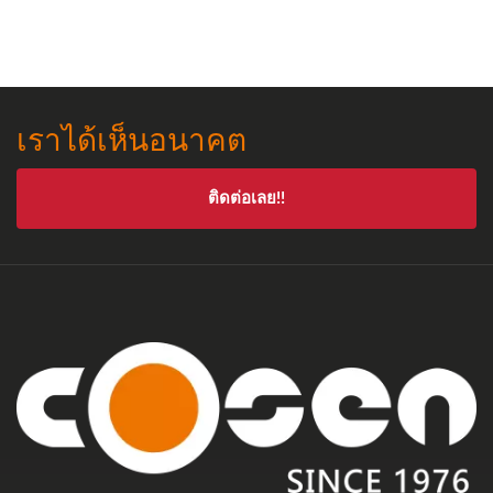
เราได้เห็นอนาคต
ติดต่อเลย!!