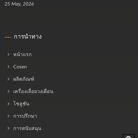
25 May, 2026
การนำทาง
หน้าแรก
Cosen
ผลิตภัณฑ์
เครื่องเลื่อยวงเดือน
โซลูชัน
การปรึกษา
การสนับสนุน