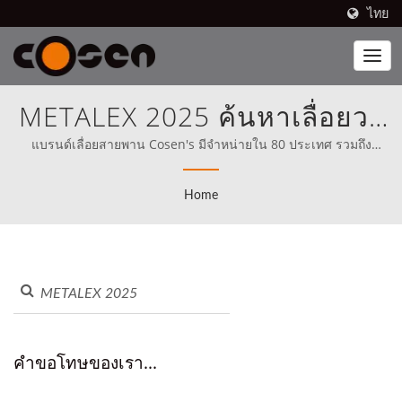
ไทย
METALEX 2025 ค้นหาเลื่อยวง
เดือน |Cosen Mechatronics
แบรนด์เลื่อยสายพาน Cosen's มีจำหน่ายใน 80 ประเทศ รวมถึง
อเมริกาเหนือ (ตั้งแต่ปี 1989) Cosen ได้ตั้งภารกิจให้ชัดเจนในการ
Co., Ltd.
แข่งขันโดยตรงกับผู้ที่ดีที่สุดในโลกตั้งแต่เริ่มต้น.
Home
คำขอโทษของเรา...