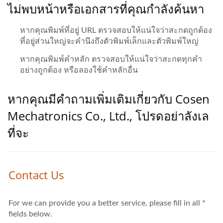
ไม่พบหน้าหรือเอกสารที่คุณกำลังค้นหา
หากคุณพิมพ์ที่อยู่ URL ตรวจสอบให้แน่ใจว่าสะกดถูกต้อง
ที่อยู่ส่วนใหญ่จะคำนึงถึงตัวพิมพ์เล็กและตัวพิมพ์ใหญ่
หากคุณพิมพ์คำหลัก ตรวจสอบให้แน่ใจว่าสะกดทุกคำ
อย่างถูกต้อง หรือลองใช้คำหลักอื่น
หากคุณมีคำถามเพิ่มเติมเกี่ยวกับ Cosen
Mechatronics Co., Ltd., โปรดอย่าลังเล
ที่จะ