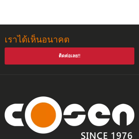
เราได้เห็นอนาคต
ติดต่อเลย!!