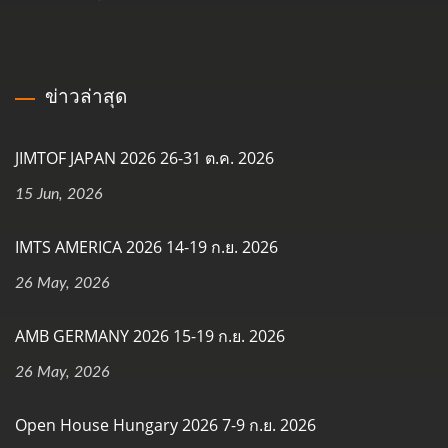
ข่าวล่าสุด
JIMTOF JAPAN 2026 26-31 ต.ค. 2026
15 Jun, 2026
IMTS AMERICA 2026 14-19 ก.ย. 2026
26 May, 2026
AMB GERMANY 2026 15-19 ก.ย. 2026
26 May, 2026
Open House Hungary 2026 7-9 ก.ย. 2026