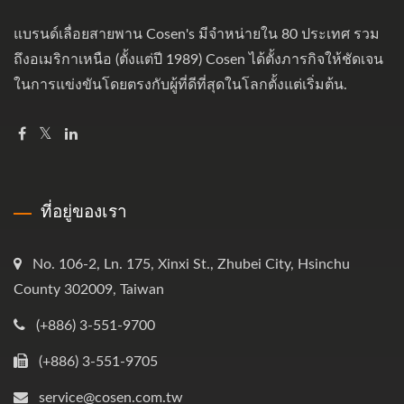
แบรนด์เลื่อยสายพาน Cosen's มีจำหน่ายใน 80 ประเทศ รวม
ถึงอเมริกาเหนือ (ตั้งแต่ปี 1989) Cosen ได้ตั้งภารกิจให้ชัดเจน
ในการแข่งขันโดยตรงกับผู้ที่ดีที่สุดในโลกตั้งแต่เริ่มต้น.
ที่อยู่ของเรา
No. 106-2, Ln. 175, Xinxi St., Zhubei City, Hsinchu
County 302009, Taiwan
(+886) 3-551-9700
(+886) 3-551-9705
service@cosen.com.tw