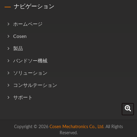
ナビゲーション
ホームページ
Cosen
製品
バンドソー機械
ソリューション
コンサルテーション
サポート
Copyright © 2026
Cosen Mechatronics Co., Ltd.
All Rights
Reserved.