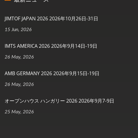
JIMTOF JAPAN 2026 2026年10月26日-31日
15 Jun, 2026
IMTS AMERICA 2026 2026年9月14日-19日
26 May, 2026
AMB GERMANY 2026 2026年9月15日-19日
26 May, 2026
オープンハウス ハンガリー 2026 2026年9月7-9日
25 May, 2026