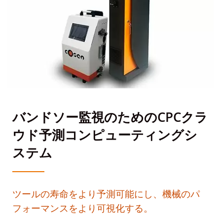
バンドソー監視のためのCPCクラ
ウド予測コンピューティングシ
ステム
ツールの寿命をより予測可能にし、機械のパ
フォーマンスをより可視化する。