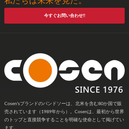
今すぐお問い合わせ!!
Cosen'sブランドのバンドソーは、北米を含む80か国で販
売されています（1989年から）。Cosenは、最初から世界
のトップと直接競争することを明確な使命として掲げてい
ます。