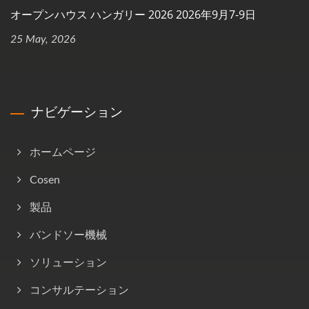
オープンハウス ハンガリー 2026 2026年9月7-9日
25 May, 2026
ナビゲーション
ホームページ
Cosen
製品
バンドソー機械
ソリューション
コンサルテーション