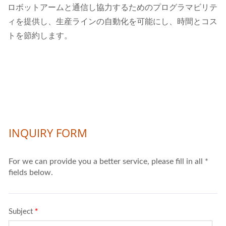
ロボットアームと通信し協力するためのプログラマビリテ
ィを提供し、生産ラインの自動化を可能にし、時間とコス
トを節約します。