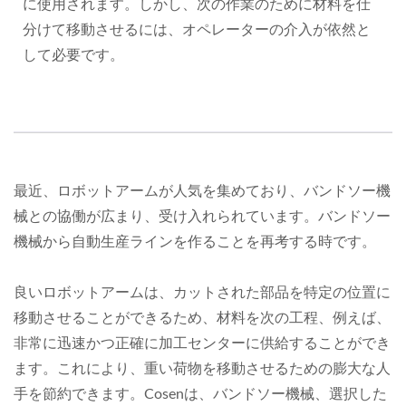
に使用されます。しかし、次の作業のために材料を仕
分けて移動させるには、オペレーターの介入が依然と
して必要です。
最近、ロボットアームが人気を集めており、バンドソー機
械との協働が広まり、受け入れられています。バンドソー
機械から自動生産ラインを作ることを再考する時です。
良いロボットアームは、カットされた部品を特定の位置に
移動させることができるため、材料を次の工程、例えば、
非常に迅速かつ正確に加工センターに供給することができ
ます。これにより、重い荷物を移動させるための膨大な人
手を節約できます。Cosenは、バンドソー機械、選択した