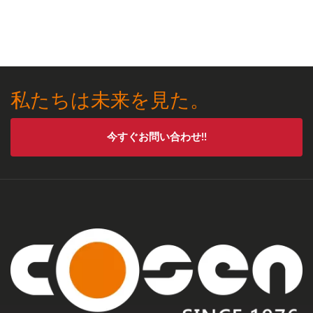
私たちは未来を見た。
今すぐお問い合わせ!!