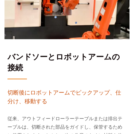
バンドソーとロボットアームの
接続
切断後にロボットアームでピックアップ、仕
分け、移動する
従来、アウトフィードローラーテーブルまたは排出テ
ーブルは、切断された部品をガイドし、保管するため