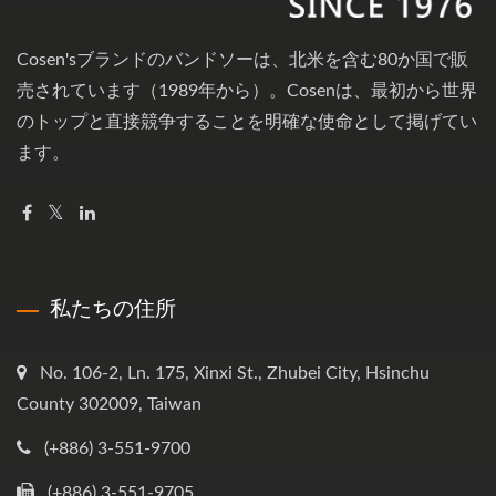
Cosen'sブランドのバンドソーは、北米を含む80か国で販
売されています（1989年から）。Cosenは、最初から世界
のトップと直接競争することを明確な使命として掲げてい
ます。
私たちの住所
No. 106-2, Ln. 175, Xinxi St., Zhubei City, Hsinchu
County 302009, Taiwan
(+886) 3-551-9700
(+886) 3-551-9705