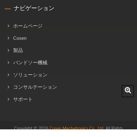
ナビゲーション
ホームページ
Cosen
製品
バンドソー機械
ソリューション
コンサルテーション
サポート
Copyright © 2026
Cosen Mechatronics Co., Ltd.
All Rights
Reserved.