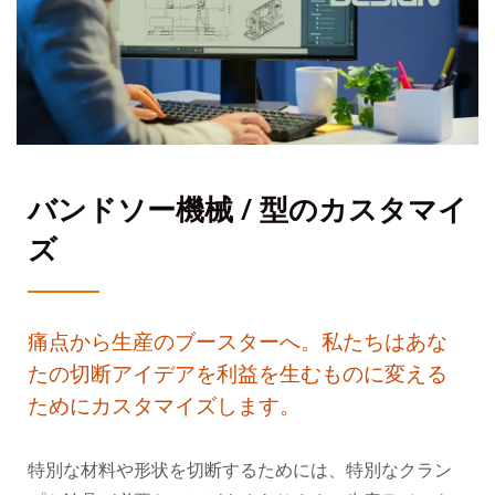
バンドソー機械 / 型のカスタマイ
ズ
痛点から生産のブースターへ。私たちはあな
たの切断アイデアを利益を生むものに変える
ためにカスタマイズします。
特別な材料や形状を切断するためには、特別なクラン