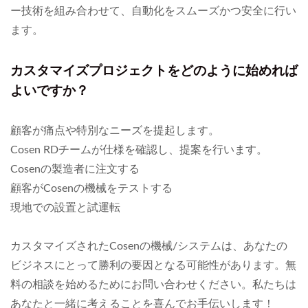
ー技術を組み合わせて、自動化をスムーズかつ安全に行い
ます。
カスタマイズプロジェクトをどのように始めれば
よいですか？
顧客が痛点や特別なニーズを提起します。
Cosen RDチームが仕様を確認し、提案を行います。
Cosenの製造者に注文する
顧客がCosenの機械をテストする
現地での設置と試運転
カスタマイズされたCosenの機械/システムは、あなたの
ビジネスにとって勝利の要因となる可能性があります。無
料の相談を始めるためにお問い合わせください。私たちは
あなたと一緒に考えることを喜んでお手伝いします！