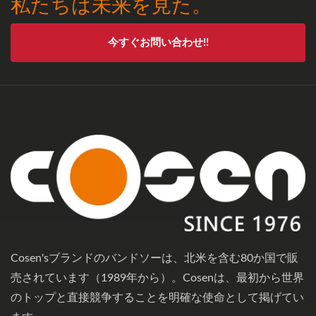
私たちは未来を見た。
今すぐお問い合わせ!!
Cosen'sブランドのバンドソーは、北米を含む80か国で販
売されています（1989年から）。Cosenは、最初から世界
のトップと直接競争することを明確な使命として掲げてい