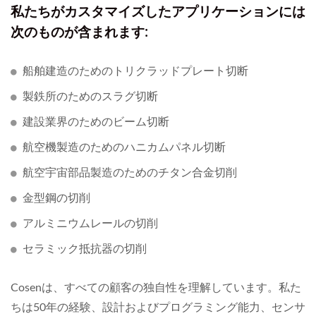
私たちがカスタマイズしたアプリケーションには
次のものが含まれます:
船舶建造のためのトリクラッドプレート切断
製鉄所のためのスラグ切断
建設業界のためのビーム切断
航空機製造のためのハニカムパネル切断
航空宇宙部品製造のためのチタン合金切削
金型鋼の切削
アルミニウムレールの切削
セラミック抵抗器の切削
Cosenは、すべての顧客の独自性を理解しています。私た
ちは50年の経験、設計およびプログラミング能力、センサ