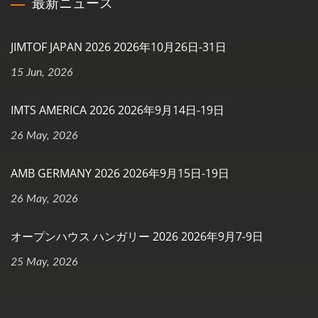
最新ニュース
JIMTOF JAPAN 2026 2026年10月26日-31日
15 Jun, 2026
IMTS AMERICA 2026 2026年9月14日-19日
26 May, 2026
AMB GERMANY 2026 2026年9月15日-19日
26 May, 2026
オープンハウス ハンガリー 2026 2026年9月7-9日
25 May, 2026