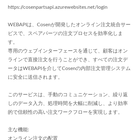
https://cosenpartsapi.azurewebsites.net/login
WEBAPIは、Cosenが開発したオンライン注文統合サー
ビスで、スペアパーツの注文プロセスを効率化しま
す。
専用のウェブインターフェースを通じて、顧客はオン
ラインで直接注文を行うことができ、すべての注文デ
ータはWEBAPIを介してCosenの内部注文管理システム
に安全に送信されます。
このサービスは、手動のコミュニケーション、繰り返
しのデータ入力、処理時間を大幅に削減し、より効率
的で信頼性の高い注文ワークフローを実現します。
主な機能:
オンライン注文の配置