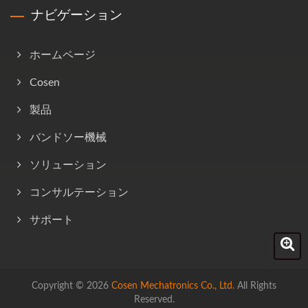
ナビゲーション
ホームページ
Cosen
製品
バンドソー機械
ソリューション
コンサルテーション
サポート
Copyright © 2026
Cosen Mechatronics Co., Ltd.
All Rights
Reserved.