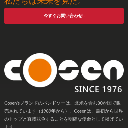
私たちは未来を見た。
今すぐお問い合わせ!!
Cosen'sブランドのバンドソーは、北米を含む80か国で販
売されています（1989年から）。Cosenは、最初から世界
のトップと直接競争することを明確な使命として掲げてい
ます。