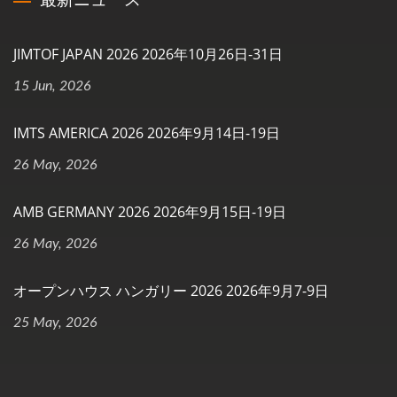
JIMTOF JAPAN 2026 2026年10月26日-31日
15 Jun, 2026
IMTS AMERICA 2026 2026年9月14日-19日
26 May, 2026
AMB GERMANY 2026 2026年9月15日-19日
26 May, 2026
オープンハウス ハンガリー 2026 2026年9月7-9日
25 May, 2026