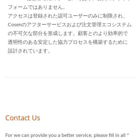
フォームではありません。
アクセスは登録された認可ユーザーのみに制限され、
Cosenのアフターサービスおよび注文管理エコシステム
の不可欠な部分を形成します。顧客とのより効率的で
透明性のある安定した協力プロセスを構築するために
設計されています。