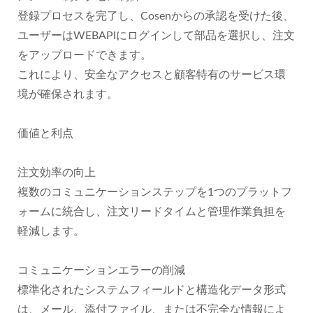
登録プロセスを完了し、Cosenからの承認を受けた後、
ユーザーはWEBAPIにログインして部品を選択し、注文
をアップロードできます。
これにより、安全なアクセスと顧客特有のサービス環
境が確保されます。
価値と利点
注文効率の向上
複数のコミュニケーションステップを1つのプラットフ
ォームに統合し、注文リードタイムと管理作業負担を
軽減します。
コミュニケーションエラーの削減
標準化されたシステムフィールドと構造化データ形式
は、メール、添付ファイル、または不完全な情報によ