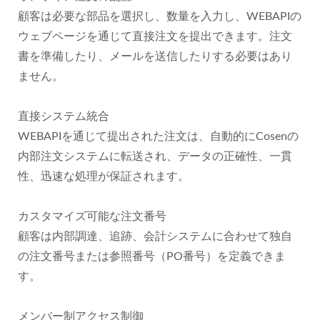
顧客は必要な部品を選択し、数量を入力し、WEBAPIの
ウェブページを通じて直接注文を提出できます。注文
書を準備したり、メールを送信したりする必要はあり
ません。
直接システム統合
WEBAPIを通じて提出された注文は、自動的にCosenの
内部注文システムに転送され、データの正確性、一貫
性、迅速な処理が保証されます。
カスタマイズ可能な注文番号
顧客は内部調達、追跡、会計システムに合わせて独自
の注文番号または参照番号（PO番号）を定義できま
す。
メンバー制アクセス制御