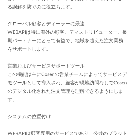
る誤解を防ぐのに役立ちます。
グローバル顧客とディーラーに最適
WEBAPIは特に海外の顧客、ディストリビューター、長
期パートナーにとって有益で、地域を越えた注文業務
をサポートします。
営業およびサービスサポートツール
この機能は主にCosenの営業チームによってサービスデ
モツールとして導入され、顧客が現地訪問なしでCosen
のデジタル化された注文管理を理解できるようにしま
す。
システムの位置付け
WEBAPIは顧客専用のサービスであり、公共のプラット