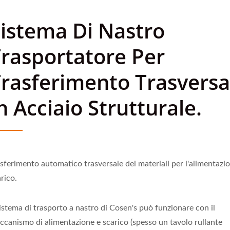
istema Di Nastro
rasportatore Per
rasferimento Trasversa
n Acciaio Strutturale.
sferimento automatico trasversale dei materiali per l'alimentazio
rico.
sistema di trasporto a nastro di Cosen's può funzionare con il
ccanismo di alimentazione e scarico (spesso un tavolo rullante