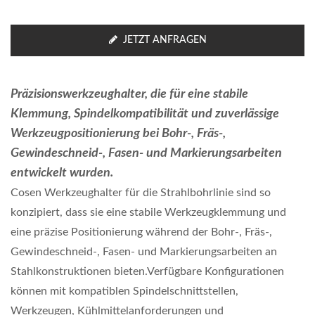
JETZT ANFRAGEN
Präzisionswerkzeughalter, die für eine stabile
Klemmung, Spindelkompatibilität und zuverlässige
Werkzeugpositionierung bei Bohr-, Fräs-,
Gewindeschneid-, Fasen- und Markierungsarbeiten
entwickelt wurden.
Cosen Werkzeughalter für die Strahlbohrlinie sind so
konzipiert, dass sie eine stabile Werkzeugklemmung und
eine präzise Positionierung während der Bohr-, Fräs-,
Gewindeschneid-, Fasen- und Markierungsarbeiten an
Stahlkonstruktionen bieten.Verfügbare Konfigurationen
können mit kompatiblen Spindelschnittstellen,
Werkzeugen, Kühlmittelanforderungen und