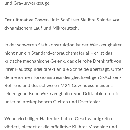
und Gravurwerkzeuge.
Der ultimative Power-Link: Schützen Sie Ihre Spindel vor
dynamischem Lauf und Mikrorutsch.
In der schweren Stahlkonstruktion ist der Werkzeughalter
nicht nur ein Standardverbrauchsmaterial – er ist das
kritische mechanische Gelenk, das die rohe Drehkraft von
Ihrer Hauptspindel direkt an die Schneide überträgt. Unter
dem enormen Torsionsstress des gleichzeitigen 3-Achsen-
Bohrens und des schweren M24-Gewindeschneidens
leiden generische Werkzeughalter von Drittanbietern oft
unter mikroskopischem Gleiten und Drehfehler.
Wenn ein billiger Halter bei hohen Geschwindigkeiten
vibriert, blendet er die prädiktive KI Ihrer Maschine und