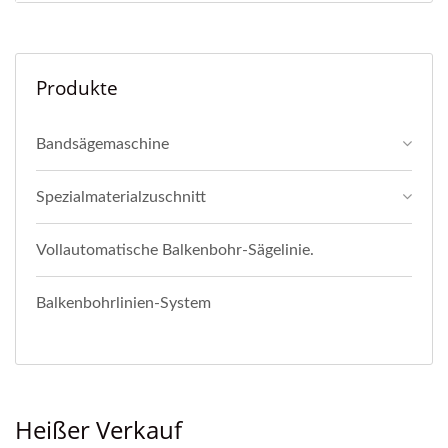
Produkte
Bandsägemaschine
Spezialmaterialzuschnitt
Vollautomatische Balkenbohr-Sägelinie.
Balkenbohrlinien-System
Heißer Verkauf