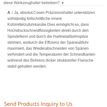
diese Werkzeughalter betreiben?
＋
A：
Ja, absolut.Cosen Präzisionshalter unterstützen
vollständig fortschrittliche innere
Kühlmittelzufuhrkanäle.Dies ermöglicht es, dass
Hochdruckschneidflüssigkeiten direkt durch den
Spindelkern und durch die Hartmetallbohrspitze
strömen, wodurch die Effizienz der Späneabfuhr
maximiert, das Wiederabschneiden von Spänen
verhindert und die Temperaturen der Schneidkanten
während des Bohrens dicker struktureller Flansche
stabil gehalten werden.