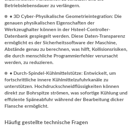
Betriebslebensdauer zu verlängern.
• 3D Cyber-Physikalische Geometrieintegration: Die
genauen physikalischen Eigenschaften der
Werkzeughalter können in der Hsteel-Controller-
Datenbank gespiegelt werden. Diese Daten-Transparenz
ermöglicht es der Sicherheitssoftware der Maschine,
Abstände genau zu berechnen, was hilft, Kollisionsrisiken,
die durch menschliche Programmierfehler verursacht
werden, zu reduzieren.
• Durch-Spindel-Kühlmittelstütze: Entwickelt, um
fortschrittliche innere Kühlmittelzufuhrkanäle zu
unterstützen. Hochdruckschneidflüssigkeiten können
direkt zur Bohrspitze strömen, was sofortige Kühlung und
effiziente Späneabfuhr während der Bearbeitung dicker
Flansche ermöglicht.
Häufig gestellte technische Fragen