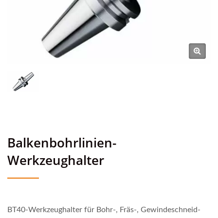
Balkenbohrlinien-
Werkzeughalter
BT40-Werkzeughalter für Bohr-, Fräs-, Gewindeschneid-