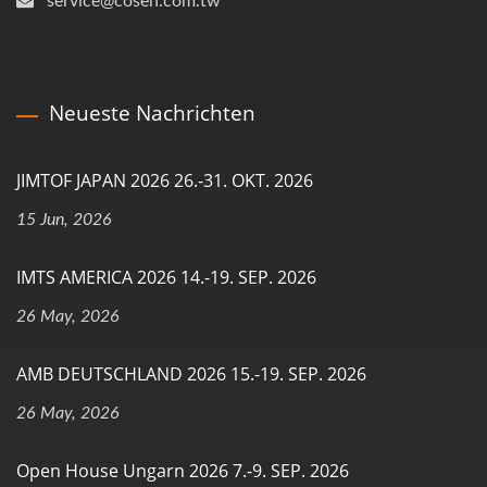
service@cosen.com.tw
Neueste Nachrichten
JIMTOF JAPAN 2026 26.-31. OKT. 2026
15 Jun, 2026
IMTS AMERICA 2026 14.-19. SEP. 2026
26 May, 2026
AMB DEUTSCHLAND 2026 15.-19. SEP. 2026
26 May, 2026
Open House Ungarn 2026 7.-9. SEP. 2026