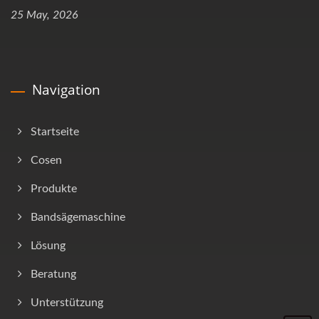
25 May, 2026
Navigation
Startseite
Cosen
Produkte
Bandsägemaschine
Lösung
Beratung
Unterstützung