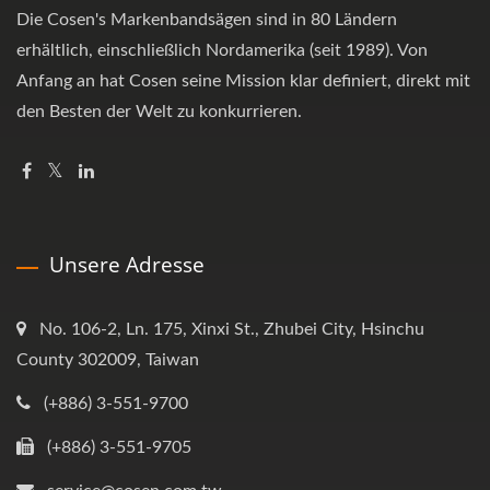
Die Cosen's Markenbandsägen sind in 80 Ländern
erhältlich, einschließlich Nordamerika (seit 1989). Von
Anfang an hat Cosen seine Mission klar definiert, direkt mit
den Besten der Welt zu konkurrieren.
Unsere Adresse
No. 106-2, Ln. 175, Xinxi St., Zhubei City, Hsinchu
County 302009, Taiwan
(+886) 3-551-9700
(+886) 3-551-9705